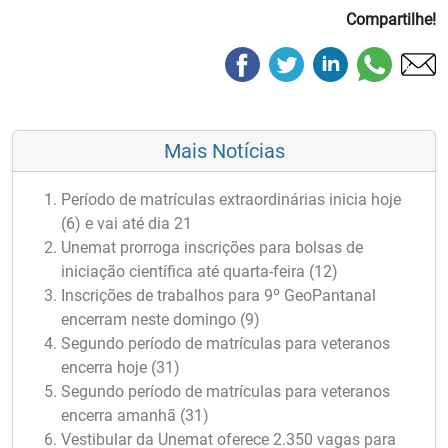
Compartilhe!
Mais Notícias
Período de matrículas extraordinárias inicia hoje
(6) e vai até dia 21
Unemat prorroga inscrições para bolsas de
iniciação científica até quarta-feira (12)
Inscrições de trabalhos para 9º GeoPantanal
encerram neste domingo (9)
Segundo período de matrículas para veteranos
encerra hoje (31)
Segundo período de matrículas para veteranos
encerra amanhã (31)
Vestibular da Unemat oferece 2.350 vagas para