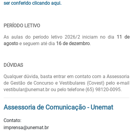
ser conferido clicando aqui.
PERÍODO LETIVO
As aulas do período letivo 2026/2 iniciam no dia
11 de
agosto
e seguem até dia
16 de dezembro
.
DÚVIDAS
Qualquer dúvida, basta entrar em contato com a Assessoria
de Gestão de Concurso e Vestibulares (Covest) pelo e-mail
vestibular@unemat.br ou pelo telefone (65) 98120-0095.
Assessoria de Comunicação - Unemat
Contato:
imprensa@unemat.br