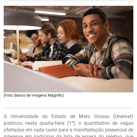
(Foto: Banco de Imagens Magnific)
A Universidade do Estado de Mato Grosso (Unemat)
publicou nesta quarta-feira (1º) o quantitativo de vagas
ofertadas em cada curso para a manifestação presencial de
interesse em participar da lista de espera do seletivo, que