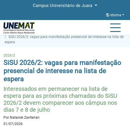
Campus Universitário de Juara
Idioma
Página Inicial
Notícias
SiSU 2026/2: vagas para manifestação presencial de interesse na lista de
espera
2026/2
SiSU 2026/2: vagas para manifestação
presencial de interesse na lista de
espera
Interessados em permanecer na lista de
espera para as próximas chamadas do SiSU
2026/2 devem comparecer aos câmpus nos
dias 7 e 8 de julho
Por Nataniel Zanferrari
01/07/2026