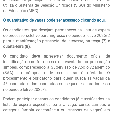
utiliza o Sistema de Seleção Unificada (SiSU) do Ministério
da Educação (MEC).
O quantitativo de vagas pode ser acessado clicando aqui.
Os candidatos que desejam permanecer na lista de espera
do processo seletivo para ingresso no período letivo 2026/2
para a manifestação presencial de interesse, na
terça (7) e
quarta-feira (8)
.
O candidato deve apresentar documento oficial de
identificação com foto ou ser representado por procuração
simples, comparecendo à Supervisão de Apoio Acadêmico
(SAA) do câmpus onde seu curso é ofertado. O
procedimento é obrigatório para quem busca as vagas da
4ª chamada e das chamadas subsequentes para ingresso
no período letivo 2026/2.
Podem participar apenas os candidatos já classificados na
lista de espera específica para a vaga, curso, câmpus e
categoria (ampla concorrência ou reservas de vagas) em