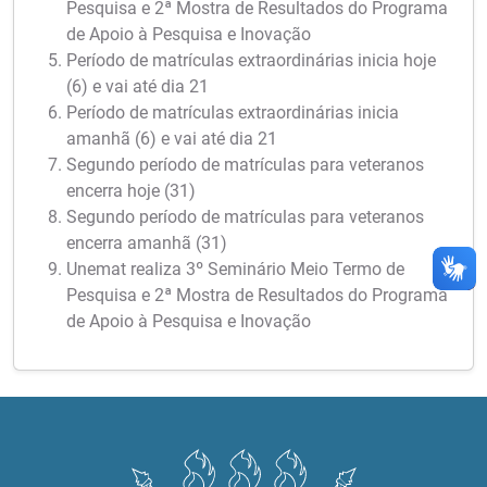
Pesquisa e 2ª Mostra de Resultados do Programa
de Apoio à Pesquisa e Inovação
Período de matrículas extraordinárias inicia hoje
(6) e vai até dia 21
Período de matrículas extraordinárias inicia
amanhã (6) e vai até dia 21
Segundo período de matrículas para veteranos
encerra hoje (31)
Segundo período de matrículas para veteranos
encerra amanhã (31)
Unemat realiza 3º Seminário Meio Termo de
Pesquisa e 2ª Mostra de Resultados do Programa
de Apoio à Pesquisa e Inovação