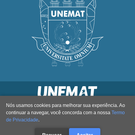
Nós usamos cookies para melhorar sua experiência. Ao
continuar a navegar, você concorda com a nossa
Termo
de Privacidade
.