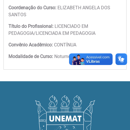
Coordenação do Curso:
ELIZABETH ANGELA DOS
SANTOS
Título do Profissional:
LICENCIADO EM
PEDAGOGIA/LICENCIADA EM PEDAGOGIA
Convênio Acadêmico:
CONTÍNUA
Modalidade de Curso:
Noturno