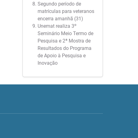
Segundo período de
matrículas para veteranos
encerra amanhã (31)
Unemat realiza 3º
Seminário Meio Termo de
Pesquisa e 2ª Mostra de
Resultados do Programa
de Apoio à Pesquisa e
Inovação