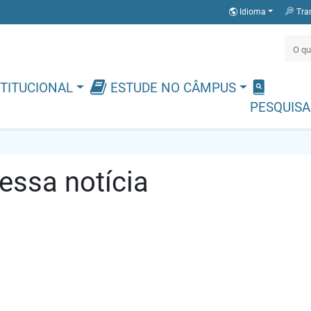
Idioma
Tra
TITUCIONAL
ESTUDE NO CÂMPUS
PESQUISA
ssa notícia