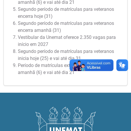
amanhã (6) e vai até dia 21
Segundo período de matrículas para veteranos
encerra hoje (31)
Segundo período de matrículas para veteranos
encerra amanhã (31)
Vestibular da Unemat oferece 2.350 vagas para
início em 2027
Segundo período de matrículas para veteranos
inicia hoje (25) e vai até dia 31
Período de matrículas extraordinárias inicia
amanhã (6) e vai até dia 21