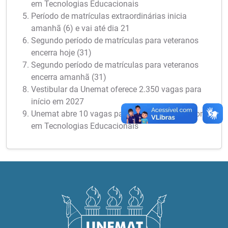
em Tecnologias Educacionais
Período de matrículas extraordinárias inicia
amanhã (6) e vai até dia 21
Segundo período de matrículas para veteranos
encerra hoje (31)
Segundo período de matrículas para veteranos
encerra amanhã (31)
Vestibular da Unemat oferece 2.350 vagas para
início em 2027
Unemat abre 10 vagas para Mestrado Profissional
em Tecnologias Educacionais