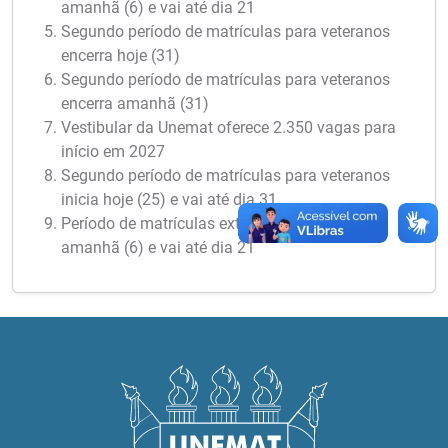
amanhã (6) e vai até dia 21
Segundo período de matrículas para veteranos
encerra hoje (31)
Segundo período de matrículas para veteranos
encerra amanhã (31)
Vestibular da Unemat oferece 2.350 vagas para
início em 2027
Segundo período de matrículas para veteranos
inicia hoje (25) e vai até dia 31
Período de matrículas extraordinárias inicia
amanhã (6) e vai até dia 21