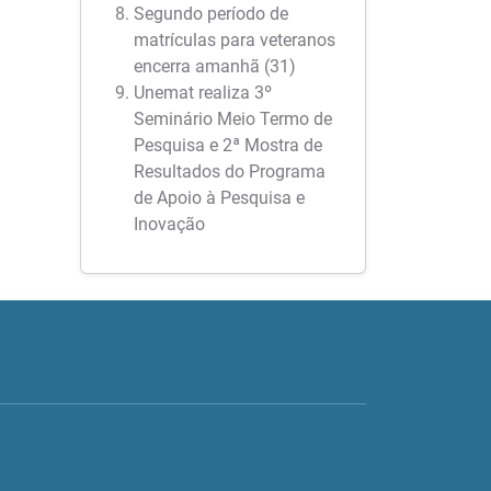
Segundo período de
matrículas para veteranos
encerra amanhã (31)
Unemat realiza 3º
Seminário Meio Termo de
Pesquisa e 2ª Mostra de
Resultados do Programa
de Apoio à Pesquisa e
Inovação