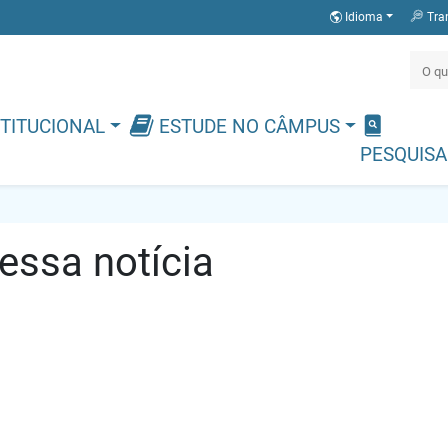
Idioma
Tra
TITUCIONAL
ESTUDE NO CÂMPUS
PESQUISA
ssa notícia