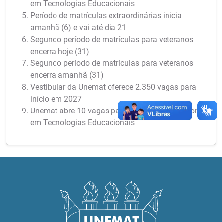
em Tecnologias Educacionais
Período de matrículas extraordinárias inicia
amanhã (6) e vai até dia 21
Segundo período de matrículas para veteranos
encerra hoje (31)
Segundo período de matrículas para veteranos
encerra amanhã (31)
Vestibular da Unemat oferece 2.350 vagas para
início em 2027
Unemat abre 10 vagas para Mestrado Profissional
em Tecnologias Educacionais