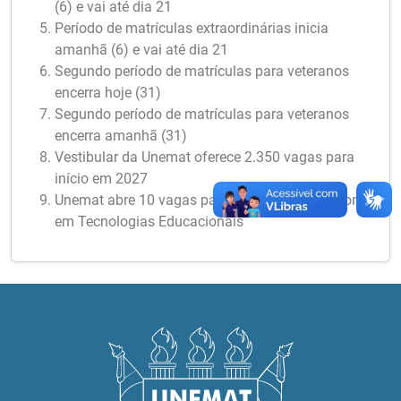
(6) e vai até dia 21
Período de matrículas extraordinárias inicia
amanhã (6) e vai até dia 21
Segundo período de matrículas para veteranos
encerra hoje (31)
Segundo período de matrículas para veteranos
encerra amanhã (31)
Vestibular da Unemat oferece 2.350 vagas para
início em 2027
Unemat abre 10 vagas para Mestrado Profissional
em Tecnologias Educacionais