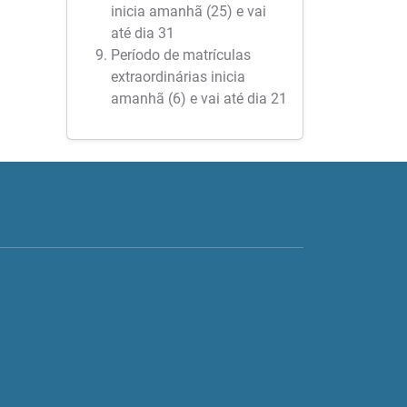
inicia amanhã (25) e vai
até dia 31
Período de matrículas
extraordinárias inicia
amanhã (6) e vai até dia 21