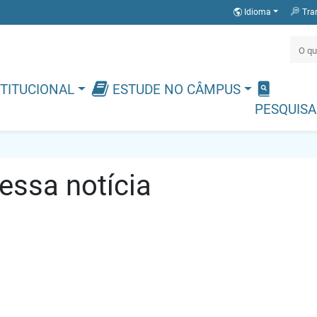
Idioma
Tra
TITUCIONAL
ESTUDE NO CÂMPUS
PESQUISA
ssa notícia